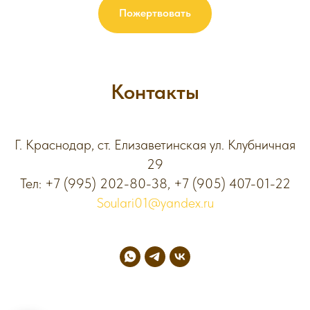
Пожертвовать
Контакты
Г. Краснодар, ст. Елизаветинская ул. Клубничная
29
Тел:
+7 (995) 202-80-38
,
+7 (905) 407-01-22
Soulari01@yandex.ru