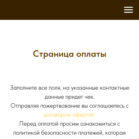
Страница оплаты
Заполните все поля, на указанные контактные
данные придет чек.
Отправляя пожертвование вы соглашаетесь с
договором офертой
.
Перед оплатой просим ознакомиться с
политикой безопасности платежей, которая