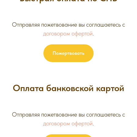
Отправляя пожетвование вы соглашаетесь с
договором офертой
.
Пожертвовать
Оплата банковской картой
Отправляя пожетвование вы соглашаетесь с
договором офертой
.