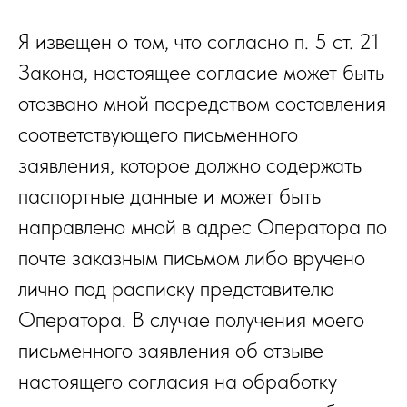
Я извещен о том, что согласно п. 5 ст. 21
Закона, настоящее согласие может быть
отозвано мной посредством составления
соответствующего письменного
заявления, которое должно содержать
паспортные данные и может быть
направлено мной в адрес Оператора по
почте заказным письмом либо вручено
лично под расписку представителю
Оператора. В случае получения моего
письменного заявления об отзыве
настоящего согласия на обработку