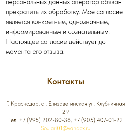
персональных данных оператор обязан
прекратить их обработку. Мое согласие
является конкретным, однозначным,
информированным и сознательным.
Настоящее согласие действует до
момента его отзыва.
Контакты
Г. Краснодар, ст. Елизаветинская ул. Клубничная
29
Тел:
+7 (995) 202-80-38
,
+7 (905) 407-01-22
Soulari01@yandex.ru