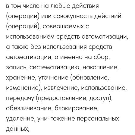
в том числе на любые действия
(операции) или совокупность действий
(операций), совершаемых с
использованием средств автоматизации,
а также без использования средств
автоматизации, а именно на сбор,
запись, систематизацию, накопление,
хранение, уточнение (обновление,
изменение), извлечение, использование,
передачу (предоставление, доступ),
обезличивание, блокирование,
удаление, уничтожение персональных
данных,