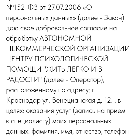
№152-ФЗ от 27.07.2006 «О
персональных данных» (далее - Закон)
даю свое добровольное согласие на
обработку АВТОНОМНОЙ
НЕКОММЕРЧЕСКОЙ ОРГАНИЗАЦИИ
ЦЕНТРУ ПСИХОЛОГИЧЕСКОЙ
ПОМОЩИ "ЖИТЬ ЛЕГКО И В
РАДОСТИ" (далее - Оператор),
расположенному по адресу: г.
Краснодар ул. Венецианская д. 12. , в
целях: оказания услуг (запись на прием
к специалисту) моих персональных
данных: фамилия, имя, отчество, телефон