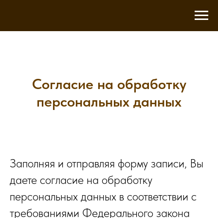
Согласие на обработку
персональных данных
Заполняя и отправляя форму записи, Вы
даете согласие на обработку
персональных данных в соответствии с
требованиями Федерального закона